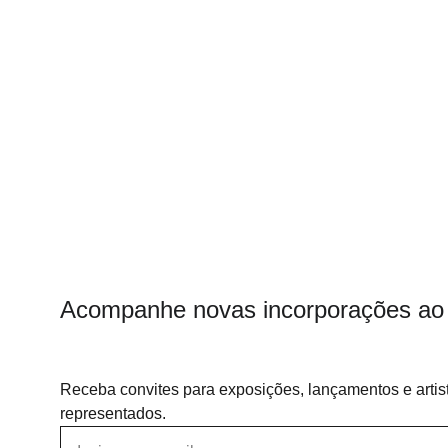
Acompanhe novas incorporações ao 
Receba convites para exposições, lançamentos e artis
representados.