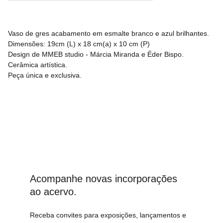
Vaso de gres acabamento em esmalte branco e azul brilhantes.
Dimensões: 19cm (L) x 18 cm(a) x 10 cm (P)
Design de MMEB studio - Márcia Miranda e Éder Bispo.
Cerâmica artística.
Peça única e exclusiva.
Acompanhe novas incorporações 
ao acervo.
Receba convites para exposições, lançamentos e