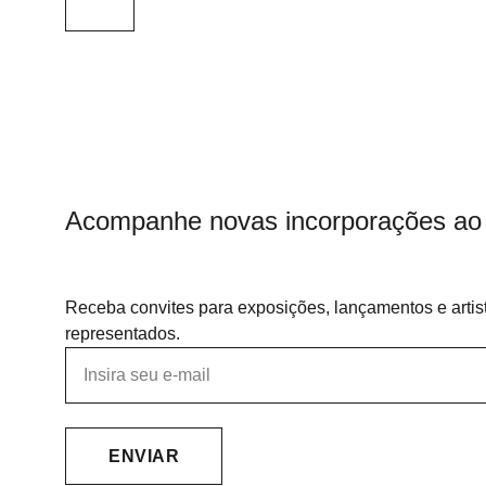
Acompanhe novas incorporações ao 
Receba convites para exposições, lançamentos e artis
representados.
ENVIAR